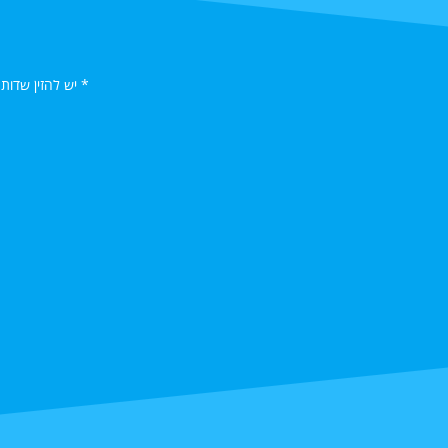
* יש להזין שדות