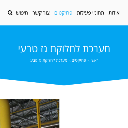
אודות
תחומי פעילות
פרויקטים
צור קשר
חיפוש
מערכת לחלוקת גז טבעי
ראשי
›
פרויקטים
›
מערכת לחלוקת גז טבעי