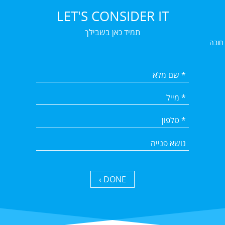
LET'S CONSIDER IT
תמיד כאן בשבילך
 חובה
DONE ›