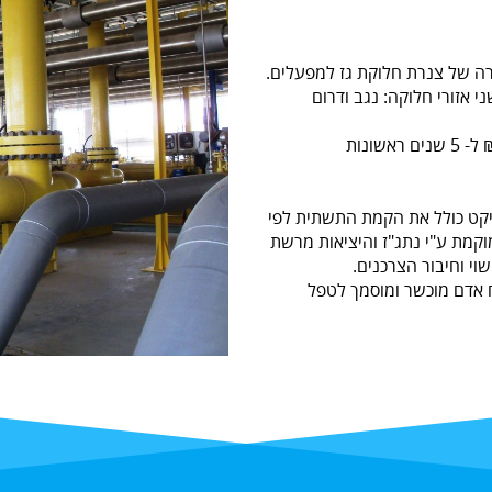
ויקט כולל את הקמת התשתית לפי
וקמת ע"י נתג"ז והיציאות מרשת
וי וחיבור הצרכנים.
 אדם מוכשר ומוסמך לטפל